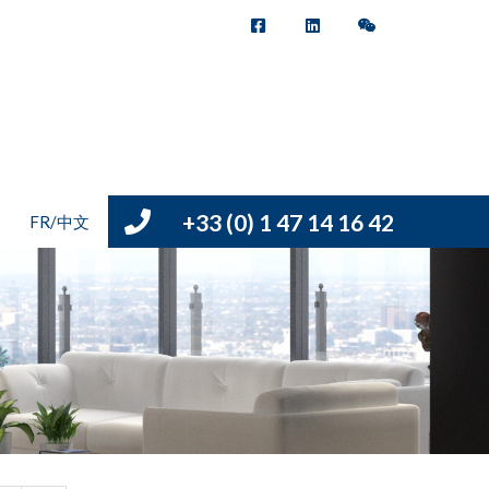
+33 (0) 1 47 14 16 42
FR/中文