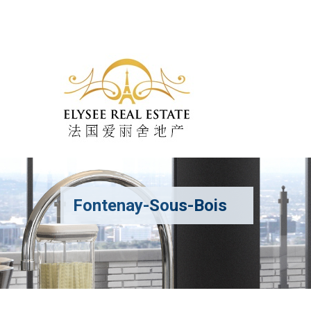
Fontenay-Sous-Bois