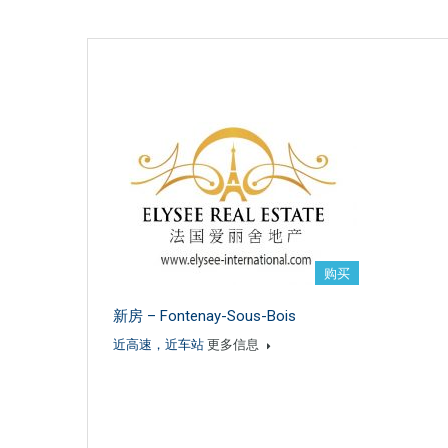
购买
新房 – Fontenay-Sous-Bois
近高速，近车站
更多信息