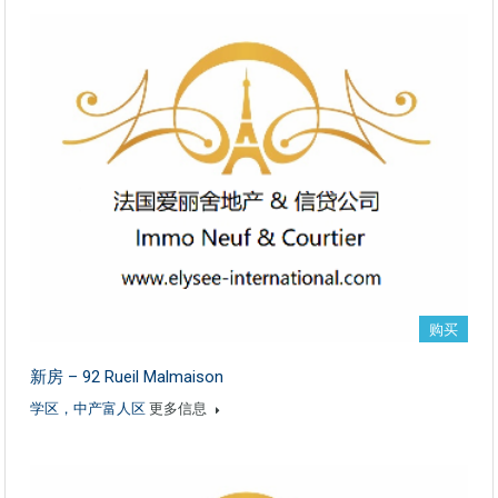
购买
新房 – 92 Rueil Malmaison
学区，中产富人区
更多信息