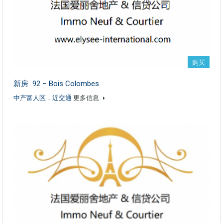
购买
新房 92 – Bois Colombes
中产富人区，近交通
更多信息