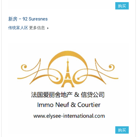
购买
新房 – 92 Suresnes
传统富人区
更多信息
购买