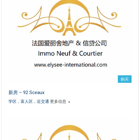
购买
新房 – 92 Sceaux
学区，富人区，近交通
更多信息