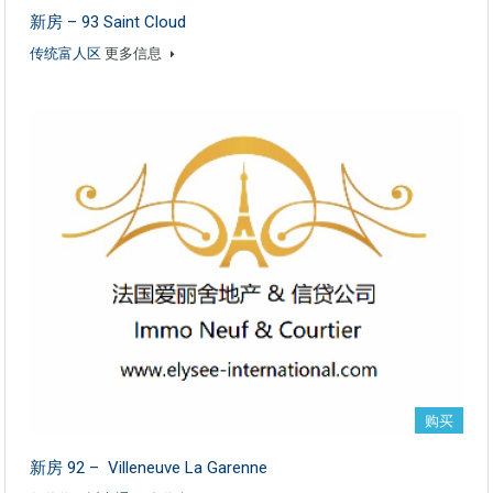
新房 – 93 Saint Cloud
传统富人区
更多信息
购买
新房 92 – Villeneuve La Garenne