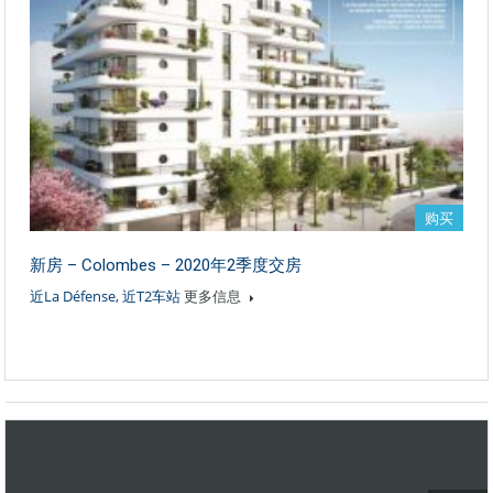
购买
新房 – Colombes – 2020年2季度交房
近La Défense, 近T2车站
更多信息
1
2