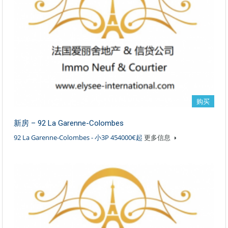
购买
新房 – 92 La Garenne-Colombes
92 La Garenne-Colombes - 小3P 454000€起
更多信息