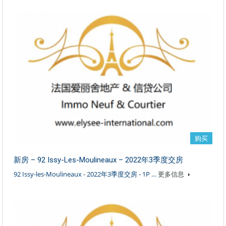
购买
新房 – 92 Issy-Les-Moulineaux – 2022年3季度交房
92 Issy-les-Moulineaux - 2022年3季度交房 - 1P …
更多信息