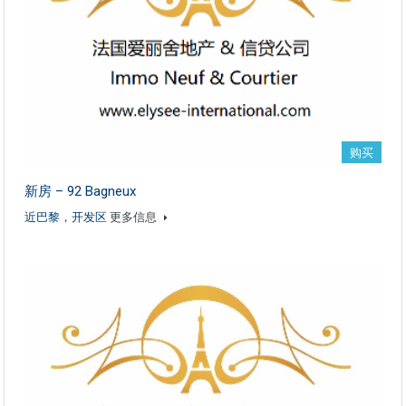
购买
新房 – 92 Bagneux
近巴黎，开发区
更多信息