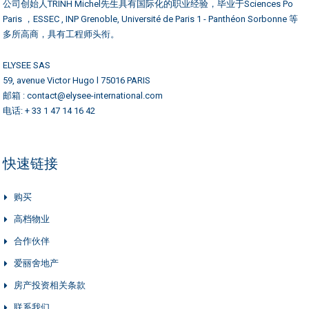
公司创始人TRINH Michel先生具有国际化的职业经验，毕业于Sciences Po
Paris ，ESSEC , INP Grenoble, Université de Paris 1 - Panthéon Sorbonne 等
多所高商，具有工程师头衔。
ELYSEE SAS
59, avenue Victor Hugo l 75016 PARIS
邮箱 : contact@elysee-international.com
电话: + 33 1 47 14 16 42
快速链接
购买
高档物业
合作伙伴
爱丽舍地产
房产投资相关条款
联系我们