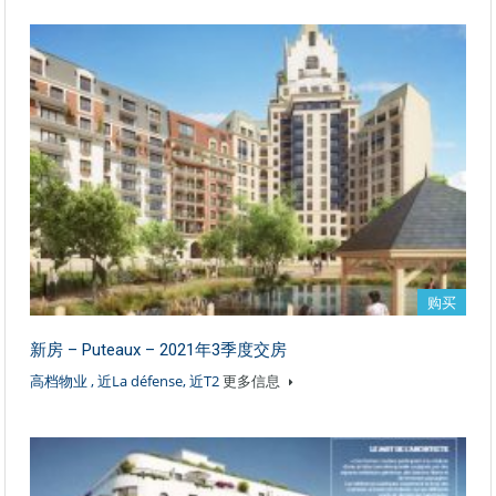
购买
新房 – Puteaux – 2021年3季度交房
高档物业 , 近La défense, 近T2
更多信息