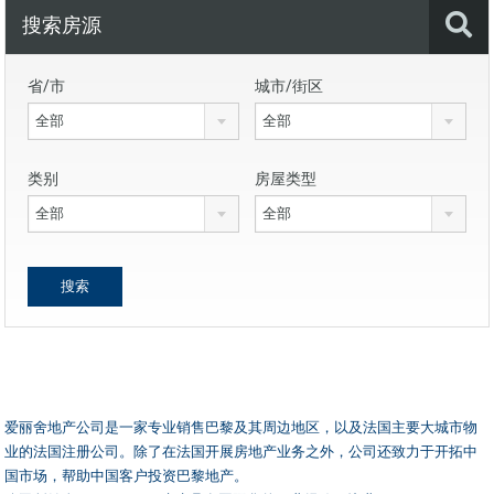
搜索房源
省/市
城市/街区
全部
全部
类别
房屋类型
全部
全部
爱丽舍地产公司是一家专业销售巴黎及其周边地区，以及法国主要大城市物
业的法国注册公司。除了在法国开展房地产业务之外，公司还致力于开拓中
国市场，帮助中国客户投资巴黎地产。