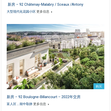
新房 – 92 Châtenay-Malabry / Sceaux /Antony
大型现代化花园小区
更多信息
购买
新房 – 92 Boulogne-Billancourt – 2022年交房
富人区，闹中取静
更多信息