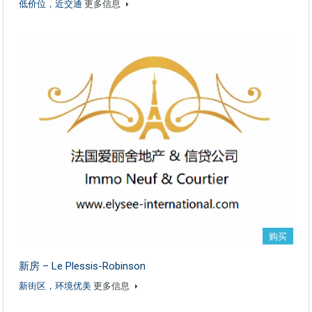
低价位，近交通
更多信息
购买
新房 – Le Plessis-Robinson
新街区，环境优美
更多信息