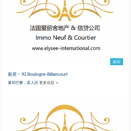
购买
新房 – 92 Boulogne-Billancourt
紧邻巴黎，富人区
更多信息