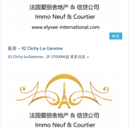
购买
新房 – 92 Clichy-La-Garenne
92 Clichy-la-Garenne - 2P 370000€起
更多信息