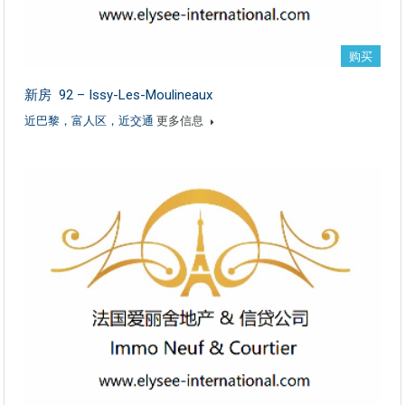
购买
新房 92 – Issy-Les-Moulineaux
近巴黎，富人区，近交通
更多信息