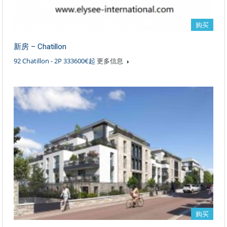
购买
新房 – Chatillon
92 Chatillon - 2P 333600€起
更多信息
购买