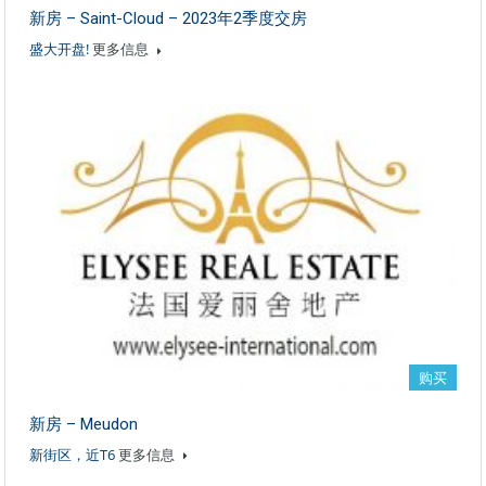
新房 – Saint-Cloud – 2023年2季度交房
盛大开盘!
更多信息
购买
新房 – Meudon
新街区，近T6
更多信息