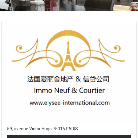
59, avenue Victor Hugo 75016 PARIS