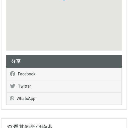
分享
Facebook
Twitter
WhatsApp
查看其他类似物业