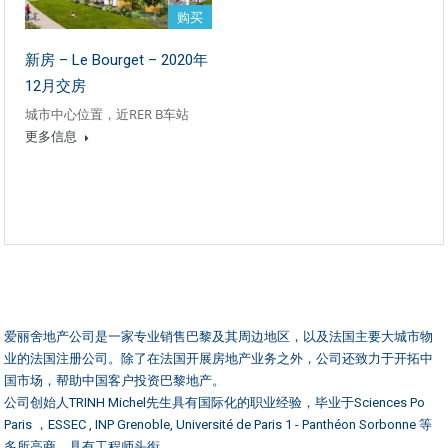
购买
新房 – Le Bourget – 2020年
12月交房
城市中心位置，近RER B车站
更多信息
爱丽舍地产公司是一家专业销售巴黎及其周边地区，以及法国主要大城市物
业的法国注册公司。除了在法国开展房地产业务之外，公司还致力于开拓中
国市场，帮助中国客户投资巴黎地产。
公司创始人TRINH Michel先生具有国际化的职业经验，毕业于Sciences Po
Paris ，ESSEC , INP Grenoble, Université de Paris 1 - Panthéon Sorbonne 等
多所高商，具有工程师头衔。