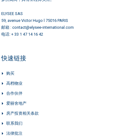
ELYSEE SAS
59, avenue Victor Hugo l 75016 PARIS
邮箱 : contact@elysee-international.com
电话: + 33 1 47 14 16 42
快速链接
购买
高档物业
合作伙伴
爱丽舍地产
房产投资相关条款
联系我们
法律批注