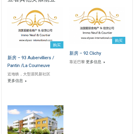
购买
购买
新房 – 92 Clichy
新房 – 93 Aubervilliers /
靠近巴黎
更多信息
Pantin /La Courneuve
近地铁，大型居民新社区
更多信息