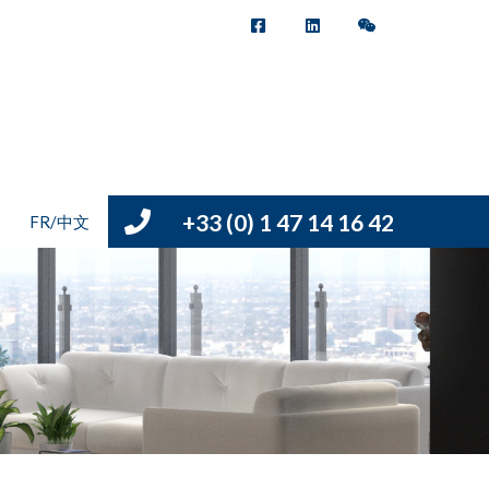
+33 (0) 1 47 14 16 42
FR/中文