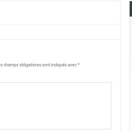
s champs obligatoires sont indiqués avec
*