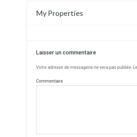
My Properties
Laisser un commentaire
Votre adresse de messagerie ne sera pas publiée.
Le
Commentaire