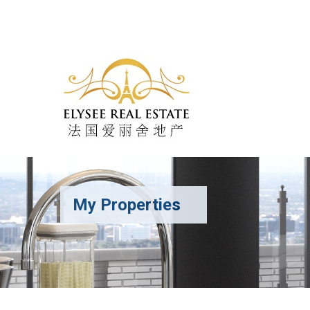
My Properties