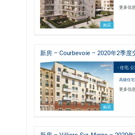
更多信
购买
新房 – Courbevoie – 2020年2季
- 住宅, 
高级住宅
更多信
购买
新房 – Villiers-Sur-Marne – 20