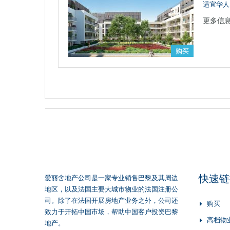
适宜华人
更多信
购买
快速链
爱丽舍地产公司是一家专业销售巴黎及其周边
地区，以及法国主要大城市物业的法国注册公
司。除了在法国开展房地产业务之外，公司还
购买
致力于开拓中国市场，帮助中国客户投资巴黎
高档物
地产。