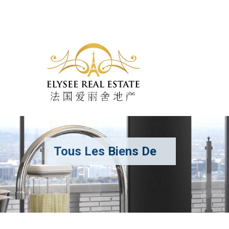
Tous Les Biens De