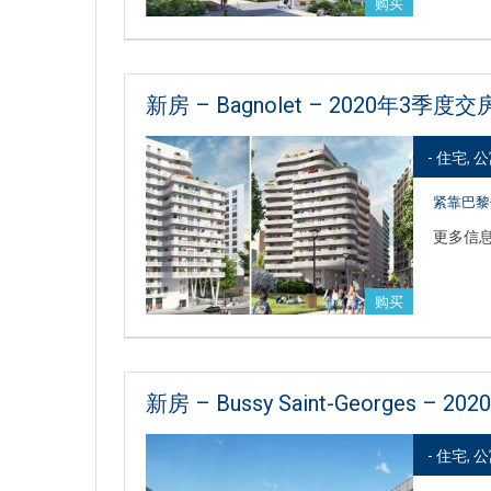
购买
新房 – Bagnolet – 2020年3季度交
- 住宅, 
紧靠巴黎
更多信
购买
新房 – Bussy Saint-Georges – 2
- 住宅, 