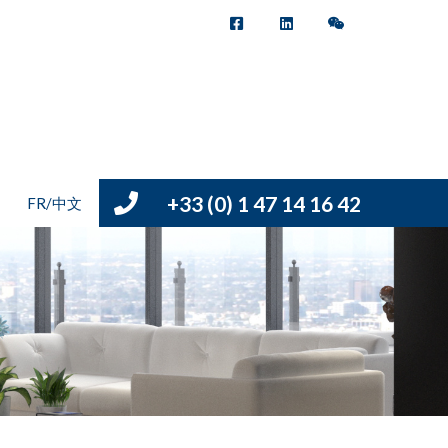
+33 (0) 1 47 14 16 42
FR/中文