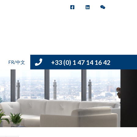
+33 (0) 1 47 14 16 42
FR/中文