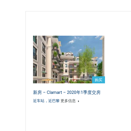
购买
新房 – Clamart – 2020年1季度交房
近车站，近巴黎
更多信息