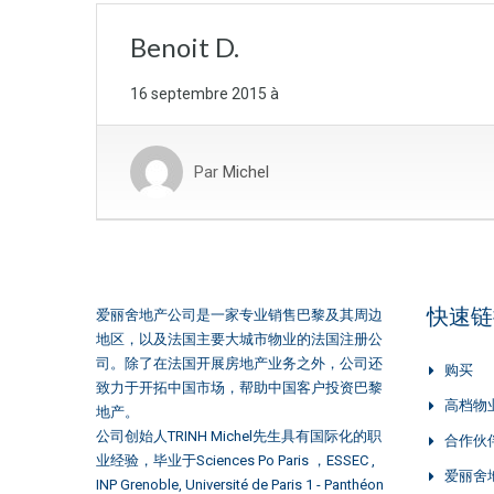
Benoit D.
16 septembre 2015
à
Par
Michel
快速链
爱丽舍地产公司是一家专业销售巴黎及其周边
地区，以及法国主要大城市物业的法国注册公
司。除了在法国开展房地产业务之外，公司还
购买
致力于开拓中国市场，帮助中国客户投资巴黎
高档物
地产。
公司创始人TRINH Michel先生具有国际化的职
合作伙
业经验，毕业于Sciences Po Paris ，ESSEC ,
爱丽舍
INP Grenoble, Université de Paris 1 - Panthéon