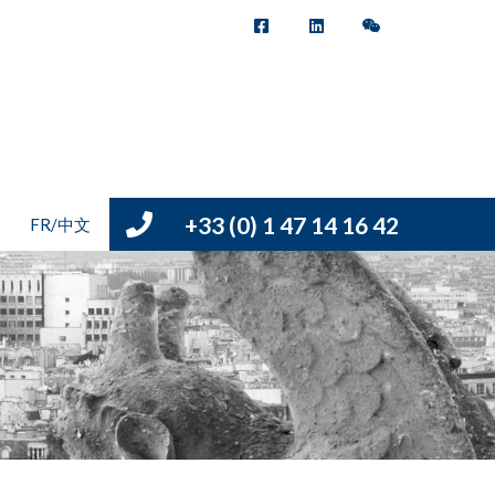
+33 (0) 1 47 14 16 42
FR/中文