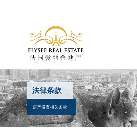
法律条款
房产投资相关条款