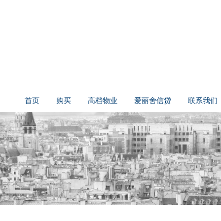
首页
购买
高档物业
爱丽舍信贷
联系我们