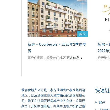
购买
新房 – Courbevoie – 2020年2季度交
新房 – N
房
2022
高级住宅区，投资热门地区
更多信息
近巴黎东
快速链
爱丽舍地产公司是一家专业销售巴黎及其周边
地区，以及法国主要大城市物业的法国注册公
司。除了在法国开展房地产业务之外，公司还
购买
致力于开拓中国市场，帮助中国客户投资巴黎