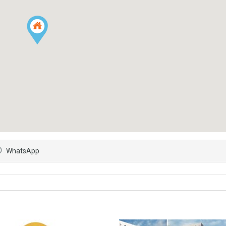
WhatsApp