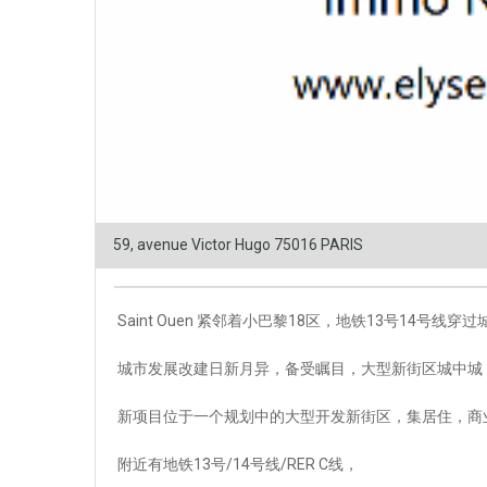
59, avenue Victor Hugo 75016 PARIS
Saint Ouen 紧邻着小巴黎18区，地铁13号14号线穿
城市发展改建日新月异，备受瞩目，大型新街区城中城
新项目位于一个规划中的大型开发新街区，集居住，商
附近有地铁13号/14号线/RER C线，