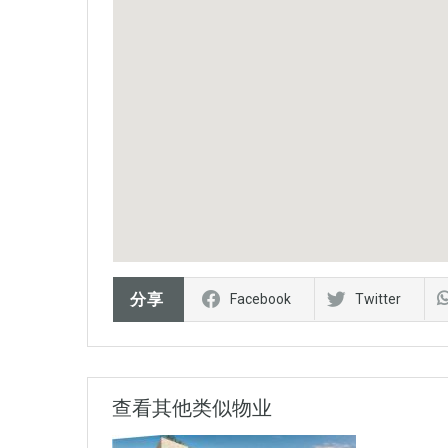
分享
Facebook
Twitter
查看其他类似物业