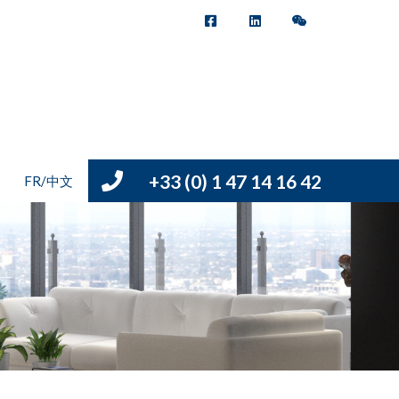
+33 (0) 1 47 14 16 42
FR/中文