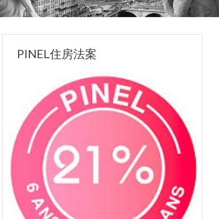
PINEL住房法案