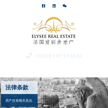
+33 (0) 1 47 14 16 42
Menu
法律条款
房产投资相关条款