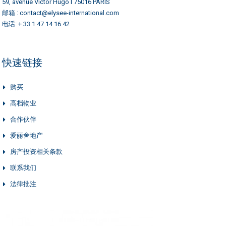
59, avenue Victor Hugo l 75016 PARIS
邮箱 : contact@elysee-international.com
电话: + 33 1 47 14 16 42
快速链接
购买
高档物业
合作伙伴
爱丽舍地产
房产投资相关条款
联系我们
法律批注