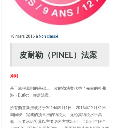
18 mars 2016
à
Non classé
皮耐勒（PINEL）法案
原则
基于减税原则的基础上，皮耐勒法案代替了先前的杜弗
洛（Duflot）住房法案。
所有购置新房或将于2014年9月1日－2016年12月31日
期间竣工完成的预售房的纳税人，无论其纳税水平高
低，只要承诺将其以主要居所方式出租，且出租年限至