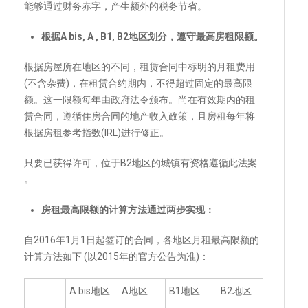
能够通过财务赤字，产生额外的税务节省。
根据A bis, A , B1, B2地区划分，遵守最高房租限额。
根据房屋所在地区的不同，租赁合同中标明的月租费用
(不含杂费)，在租赁合约期内，不得超过固定的最高限
额。这一限额每年由政府法令颁布。尚在有效期内的租
赁合同，遵循住房合同的地产收入政策，且房租每年将
根据房租参考指数(IRL)进行修正。
只要已获得许可，位于B2地区的城镇有资格遵循此法案
。
房租最高限额的计算方法通过两步实现：
自2016年1月1日起签订的合同，各地区月租最高限额的
计算方法如下 (以2015年的官方公告为准)：
A bis地区
A地区
B1地区
B2地区