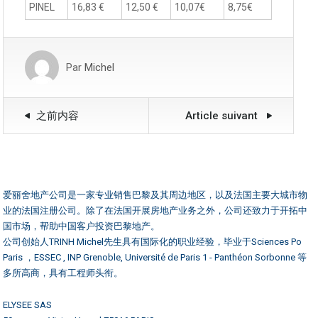
PINEL
16,83 €
12,50 €
10,07€
8,75€
Par
Michel
之前内容
Article suivant
爱丽舍地产公司是一家专业销售巴黎及其周边地区，以及法国主要大城市物
业的法国注册公司。除了在法国开展房地产业务之外，公司还致力于开拓中
国市场，帮助中国客户投资巴黎地产。
公司创始人TRINH Michel先生具有国际化的职业经验，毕业于Sciences Po
Paris ，ESSEC , INP Grenoble, Université de Paris 1 - Panthéon Sorbonne 等
多所高商，具有工程师头衔。
ELYSEE SAS