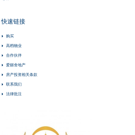
快速链接
购买
高档物业
合作伙伴
爱丽舍地产
房产投资相关条款
联系我们
法律批注