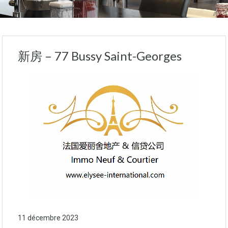
新房 – 77 Bussy Saint-Georges
11 décembre 2023